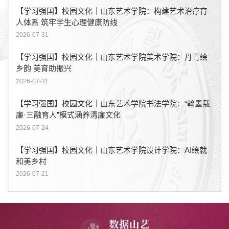
【学习强国】校园文化｜山东艺术学院：构建艺术治疗育
人体系 筑牢学生心理健康防线
2026-07-31
【学习强国】校园文化｜山东艺术学院美术学院：丹青绘
乡韵 美育助振兴
2026-07-31
【学习强国】校园文化｜山东艺术学院书法学院：“翰墨载
廉·三融育人”模式涵养清廉文化
2026-07-24
【学习强国】校园文化｜山东艺术学院设计学院：AI绘就
和美乡村
2026-07-21
数据山艺