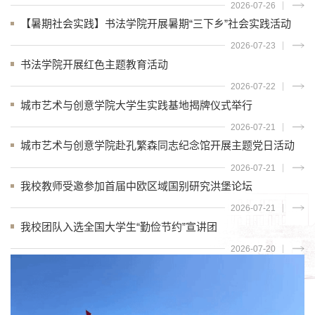
2026-07-26
【暑期社会实践】书法学院开展暑期“三下乡”社会实践活动
2026-07-23
书法学院开展红色主题教育活动
2026-07-22
城市艺术与创意学院大学生实践基地揭牌仪式举行
2026-07-21
城市艺术与创意学院赴孔繁森同志纪念馆开展主题党日活动
2026-07-21
我校教师受邀参加首届中欧区域国别研究洪堡论坛
2026-07-21
我校团队入选全国大学生“勤俭节约”宣讲团
2026-07-20