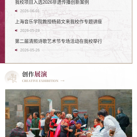
我校项目入选2026非遗传播创新案例
2026-06-01
上海音乐学院教授杨茹文来我校作专题讲座
2026-05-28
第二届清照诗歌艺术节专场活动在我校举行
2026-05-26
展演
创作
CREATIVE EXHIBITION