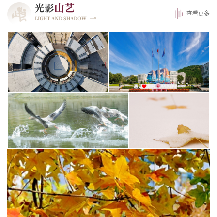
山艺
光影
查看更多
LIGHT AND SHADOW