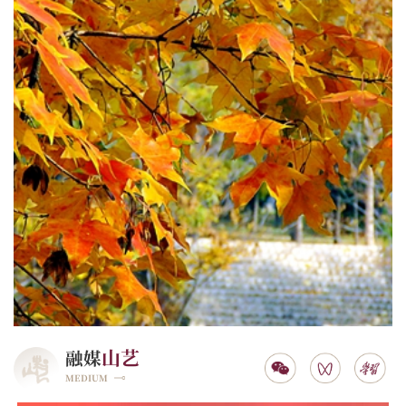
山艺
融媒
MEDIUM