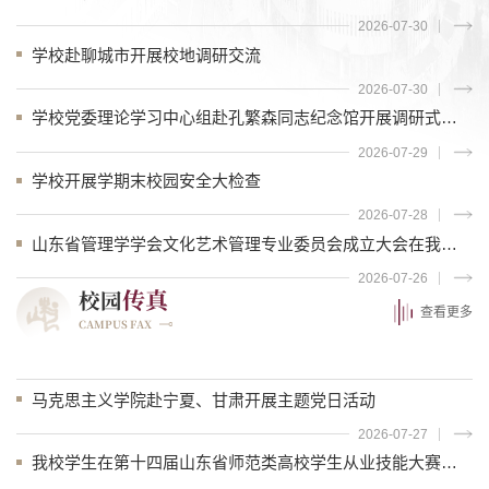
2026-07-30
学校赴聊城市开展校地调研交流
2026-07-30
学校党委理论学习中心组赴孔繁森同志纪念馆开展调研式学习
2026-07-29
学校开展学期末校园安全大检查
2026-07-28
山东省管理学学会文化艺术管理专业委员会成立大会在我校举行
2026-07-26
传真
校园
查看更多
CAMPUS FAX
马克思主义学院赴宁夏、甘肃开展主题党日活动
2026-07-27
我校学生在第十四届山东省师范类高校学生从业技能大赛中获奖