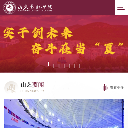
要闻
山艺
查看更多
SDUA NEWS