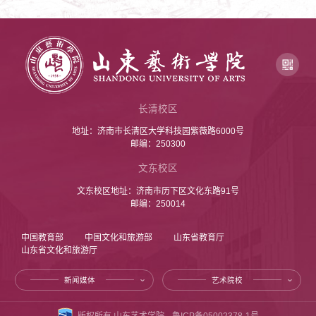
长清校区
地址：济南市长清区大学科技园紫薇路6000号
邮编：250300
文东校区
文东校区地址：济南市历下区文化东路91号
邮编：250014
中国教育部
中国文化和旅游部
山东省教育厅
山东省文化和旅游厅
新闻媒体
艺术院校