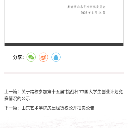
第 1 页
分享：
上一篇：关于跨校参加第十五届“挑战杯”中国大学生创业计划竞
赛情况的公示
下一篇：山东艺术学院房屋租赁权公开拍卖公告