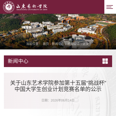
当前位置：
首页
-
新闻中心
-
通知公告
-
正文
新闻中心
关于山东艺术学院参加第十五届“挑战杯”
中国大学生创业计划竞赛名单的公示
日期：2026年06月14日