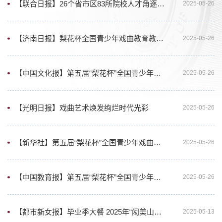
【联合日报】26个省市区83所院校人才角逐“梨花杯”
2025-05-26
【济南日报】梨花杯全国青少年戏曲教育教学成果展示活动现场评审将在山艺举行
2025-05-26
【中国文化报】第五届“梨花杯”全国青少年戏曲教育教学成果现场展示活动启动
2025-05-26
【光明日报】戏曲艺术焕发绚烂时代光彩
2025-05-26
【新华社】第五届“梨花杯”全国青少年戏曲教育教学成果现场展示活动在山艺举行
2025-05-26
【中国教育报】第五届“梨花杯”全国青少年戏曲教育教学成果现场展示活动在山东艺术学院启动
2025-05-26
【都市新女报】毕业季大餐 2025年“闳美山艺”毕业展演季精彩上演
2025-05-13