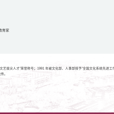
教育家
“文艺拔尖人才”荣誉称号；1991 年被文化部、人事部授予“全国文化系统先
流传。