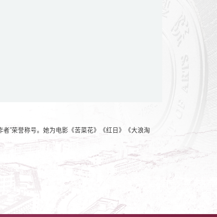
进工作者”荣誉称号。她为电影《苦菜花》《红日》《大浪淘