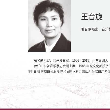
王音旋
​著名歌唱家、音乐
著名歌唱家、音乐教育家，1936—2013，山东青州人
曾任山东省音乐家协会副主席。1988 年被文化部授予
沙》配唱的插曲和演唱的《我的家乡沂蒙山》等歌曲广为