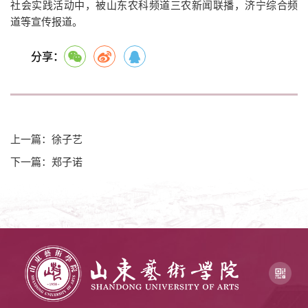
社会实践活动中，被山东农科频道三农新闻联播，济宁综合频
道等宣传报道。
分享：
上一篇：徐子艺
下一篇：郑子诺