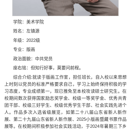
学院：美术学院
姓名：左镇源
年级：2022级
专业：版画
政治面貌：中共党员
座右铭：但知行好事，莫要问前程。
综合介绍:就读于版画工作室，担任班长，自入校以来思想
上时刻以党员的标准严格要求自己，学习上始终保持积极的学
习态度，专业成绩第一，现已推免至本校攻读硕士研究生。在
校期间数次获得国家励志奖学金、校级一等奖学金、优秀共青
团干部、校级三好学生、校级优秀学生干部、社会实践先进个
人。作品多次入选省级展览，如第二十八届山东省新人新作
展、第二十九届山东省新人新作展、2025小版画暨藏书票作品
展等。在校期间积极参加社会实践活动，于2024年暑期三下乡