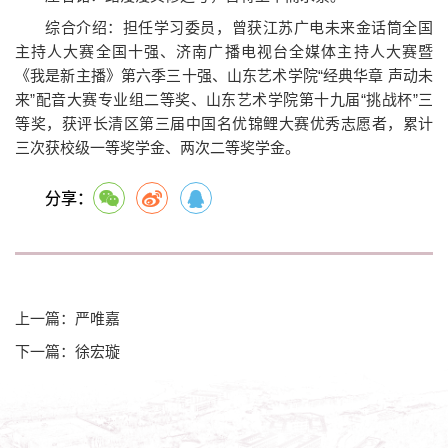
综合介绍：担任学习委员，曾获江苏广电未来金话筒全国
主持人大赛全国十强、济南广播电视台全媒体主持人大赛暨
《我是新主播》第六季三十强、山东艺术学院“经典华章 声动未
来”配音大赛专业组二等奖、山东艺术学院第十九届“挑战杯”三
等奖，获评长清区第三届中国名优锦鲤大赛优秀志愿者，累计
三次获校级一等奖学金、两次二等奖学金。
分享：
上一篇：严唯嘉
下一篇：徐宏璇