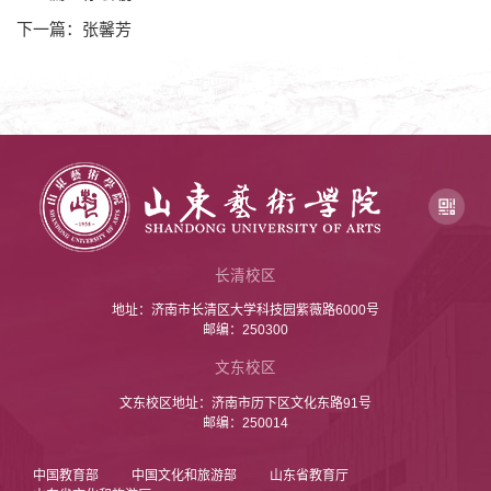
下一篇：张馨芳
长清校区
地址：济南市长清区大学科技园紫薇路6000号
邮编：250300
文东校区
文东校区地址：济南市历下区文化东路91号
邮编：250014
中国教育部
中国文化和旅游部
山东省教育厅