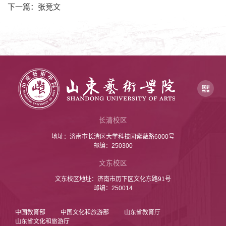
下一篇：张竞文
长清校区
地址：济南市长清区大学科技园紫薇路6000号
邮编：250300
文东校区
文东校区地址：济南市历下区文化东路91号
邮编：250014
中国教育部
中国文化和旅游部
山东省教育厅
山东省文化和旅游厅