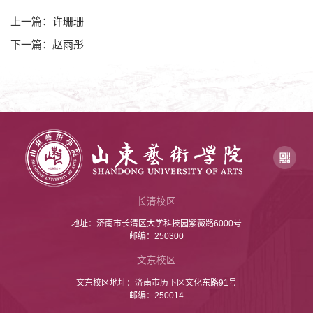
上一篇：许珊珊
下一篇：赵雨彤
长清校区
地址：济南市长清区大学科技园紫薇路6000号
邮编：250300
文东校区
文东校区地址：济南市历下区文化东路91号
邮编：250014