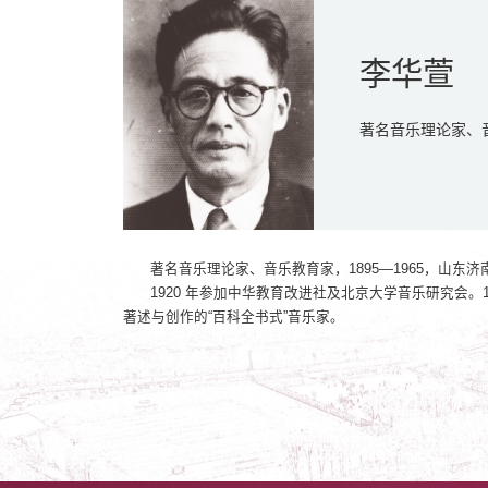
李华萱
著名音乐理论家、
著名音乐理论家、音乐教育家，1895—1965，山东济
1920 年参加中华教育改进社及北京大学音乐研究会。
著述与创作的“百科全书式”音乐家。