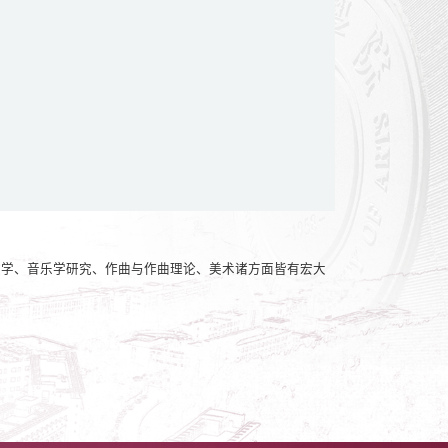
国音乐教学、音乐学研究、作曲与作曲理论、美术诸方面皆有宏大