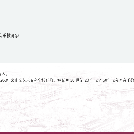
音乐教育家
南人。
1958年来山东艺术专科学校任教。被誉为 20 世纪 20 年代至 50年代我