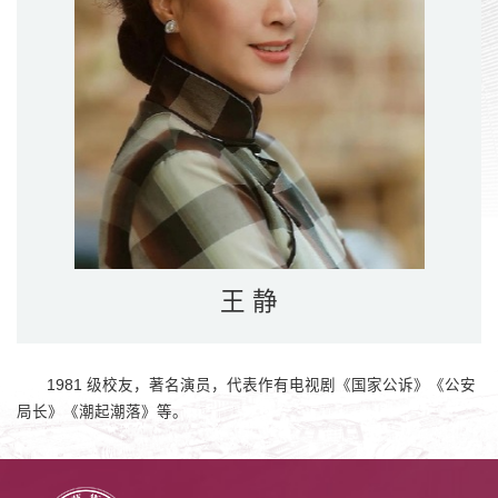
王 静
1981 级校友，著名演员，代表作有电视剧《国家公诉》《公安
局长》《潮起潮落》等。