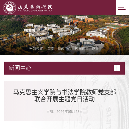
当前位置：
首页
-
新闻中心
-
校园传真
-
正文
新闻中心
马克思主义学院与书法学院教师党支部
联合开展主题党日活动
日期：2026年05月28日