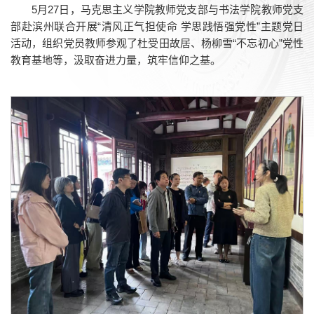
5月27日，马克思主义学院教师党支部与书法学院教师党支
部赴滨州联合开展“清风正气担使命 学思践悟强党性”主题党日
活动，组织党员教师参观了杜受田故居、杨柳雪“不忘初心”党性
教育基地等，汲取奋进力量，筑牢信仰之基。