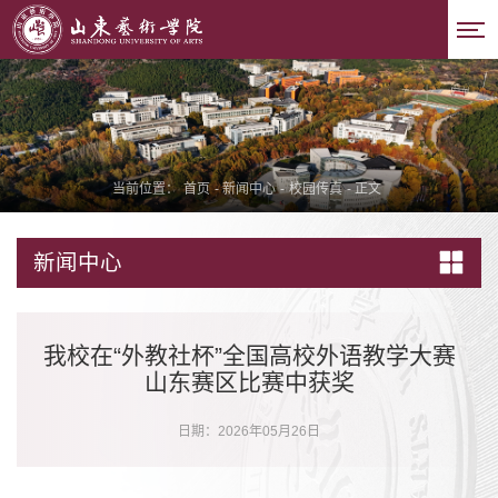
当前位置：
首页
-
新闻中心
-
校园传真
-
正文
新闻中心
我校在“外教社杯”全国高校外语教学大赛
山东赛区比赛中获奖
日期：2026年05月26日