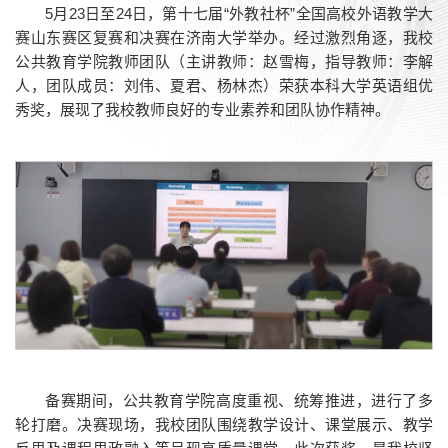
5月23日至24日，第十七届“外教社杯”全国高校外语教学大
赛山东赛区复赛和决赛在济南大学举办。经过激烈角逐，我校
公共教育学院教师团队（主讲教师：赵雪梅，指导教师：李解
人，团队成员：刘伟、夏君、杨林杰）荣获本科大学英语组优
秀奖，展现了我校教师良好的专业素养和团队协作精神。
备赛期间，公共教育学院高度重视、统筹推进，进行了多
轮打磨。决赛现场，我校团队围绕教学设计、课堂展示、教学