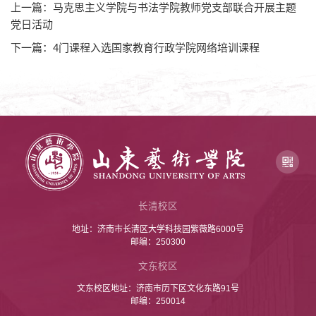
上一篇：马克思主义学院与书法学院教师党支部联合开展主题
党日活动
下一篇：4门课程入选国家教育行政学院网络培训课程
长清校区
地址：济南市长清区大学科技园紫薇路6000号
邮编：250300
文东校区
文东校区地址：济南市历下区文化东路91号
邮编：250014