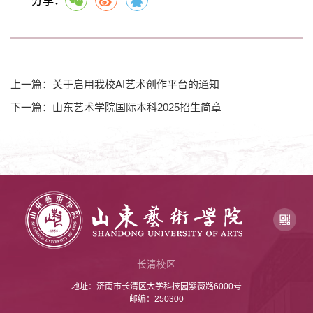
上一篇：关于启用我校AI艺术创作平台的通知
下一篇：山东艺术学院国际本科2025招生简章
长清校区
地址：济南市长清区大学科技园紫薇路6000号
邮编：250300