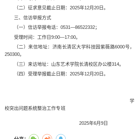
（二）征求意见截止日期：2025年12月20日。
三、信访举报方式
（一）信访举报电话：0531—86522332；
受理时间：工作日9:00—17:00。
（二）来信地址：济南长清区大学科技园紫薇路6000号，
250300。
（三）来访地址：山东艺术学院长清校区办公楼314。
（四）受理举报截止日期：2025年12月20日。
学
校突出问题系统整治工作专班
2025年6月9日
分享：