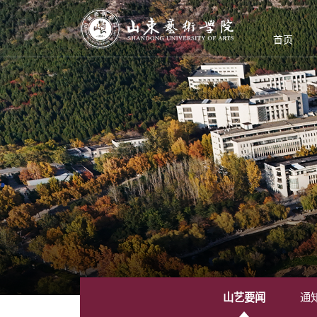
首页
山艺要闻
通