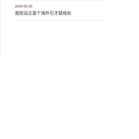
2026-05-20
我校设立首个海外引才联络处