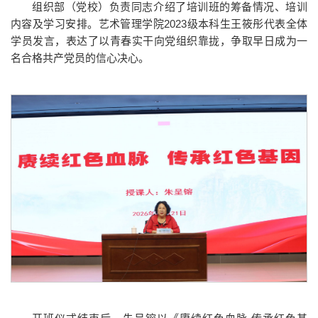
组织部（党校）负责同志介绍了培训班的筹备情况、培训
内容及学习安排。艺术管理学院2023级本科生王筱彤代表全体
学员发言，表达了以青春实干向党组织靠拢，争取早日成为一
名合格共产党员的信心决心。