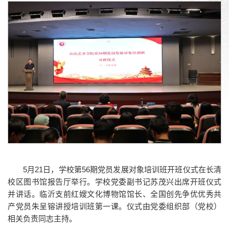
5月21日，学校第56期党员发展对象培训班开班仪式在长清
校区图书馆报告厅举行。学校党委副书记苏茂兴出席开班仪式
并讲话。临沂支前红嫂文化博物馆馆长、全国创先争优优秀共
产党员朱呈镕讲授培训班第一课。仪式由党委组织部（党校）
相关负责同志主持。