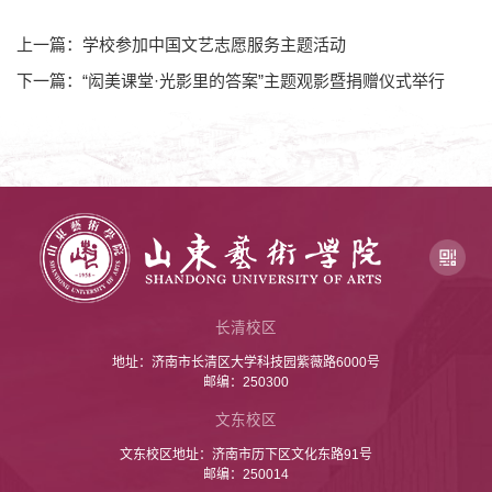
上一篇：学校参加中国文艺志愿服务主题活动
下一篇：“闳美课堂·光影里的答案”主题观影暨捐赠仪式举行
长清校区
地址：济南市长清区大学科技园紫薇路6000号
邮编：250300
文东校区
文东校区地址：济南市历下区文化东路91号
邮编：250014