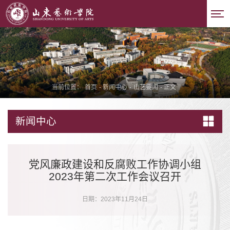
当前位置：
首页
-
新闻中心
-
山艺要闻
-
正文
新闻中心
党风廉政建设和反腐败工作协调小组
2023年第二次工作会议召开
日期：2023年11月24日