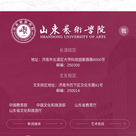
长清校区
地址：济南市长清区大学科技园紫薇路6000号
邮编：250300
文东校区
文东校区地址：济南市历下区文化东路91号
邮编：250014
中国教育部
中国文化和旅游部
山东省教育厅
山东省文化和旅游厅
新闻媒体
艺术院校