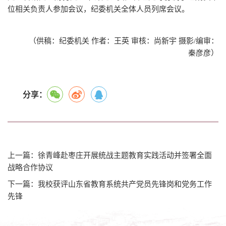
位相关负责人参加会议，纪委机关全体人员列席会议。
（供稿：纪委机关 作者：王英 审核：尚新宇 摄影/编审：
秦彦彦）
分享：
上一篇：徐青峰赴枣庄开展统战主题教育实践活动并签署全面
战略合作协议
下一篇：我校获评山东省教育系统共产党员先锋岗和党务工作
先锋