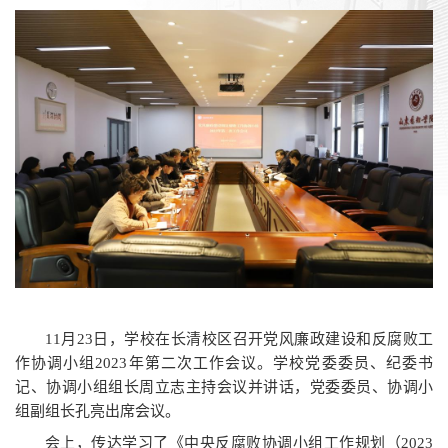
11月23日，学校在长清校区召开党风廉政建设和反腐败工
作协调小组2023年第二次工作会议。学校党委委员、纪委书
记、协调小组组长周立志主持会议并讲话，党委委员、协调小
组副组长孔亮出席会议。
会上，传达学习了《中央反腐败协调小组工作规划（2023