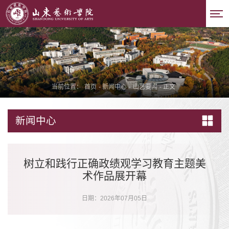
当前位置：
首页
-
新闻中心
-
山艺要闻
-
正文
新闻中心
树立和践行正确政绩观学习教育主题美
术作品展开幕
日期：2026年07月05日