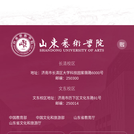
长清校区
地址：济南市长清区大学科技园紫薇路6000号
邮编：250300
文东校区
文东校区地址：济南市历下区文化东路91号
邮编：250014
中国教育部
中国文化和旅游部
山东省教育厅
山东省文化和旅游厅