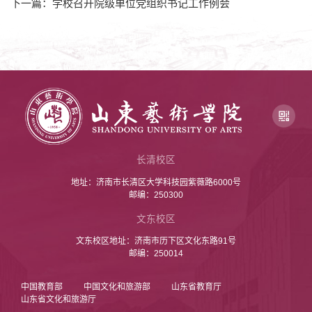
下一篇：学校召开院级单位党组织书记工作例会
长清校区
地址：济南市长清区大学科技园紫薇路6000号
邮编：250300
文东校区
文东校区地址：济南市历下区文化东路91号
邮编：250014
中国教育部
中国文化和旅游部
山东省教育厅
山东省文化和旅游厅