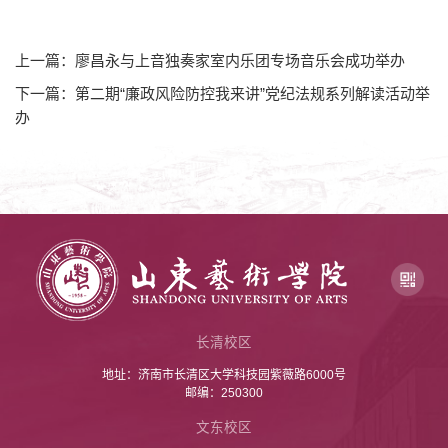
上一篇：廖昌永与上音独奏家室内乐团专场音乐会成功举办
下一篇：第二期“廉政风险防控我来讲”党纪法规系列解读活动举
办
长清校区
地址：济南市长清区大学科技园紫薇路6000号
邮编：250300
文东校区