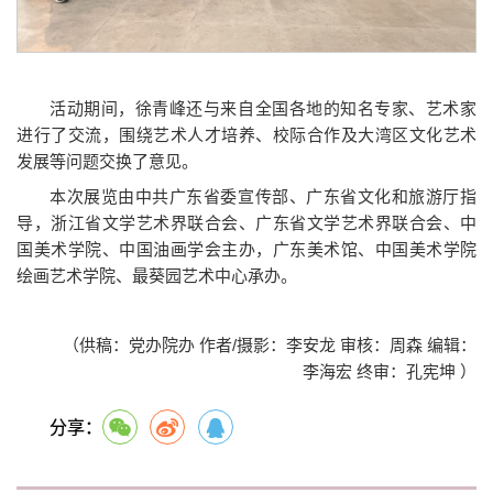
活动期间，徐青峰还与来自全国各地的知名专家、艺术家
进行了交流，围绕艺术人才培养、校际合作及大湾区文化艺术
发展等问题交换了意见。
本次展览由中共广东省委宣传部、广东省文化和旅游厅指
导，浙江省文学艺术界联合会、广东省文学艺术界联合会、中
国美术学院、中国油画学会主办，广东美术馆、中国美术学院
绘画艺术学院、最葵园艺术中心承办。
（供稿：党办院办 作者/摄影：李安龙 审核：周森 编辑：
李海宏 终审：孔宪坤 ）
分享：