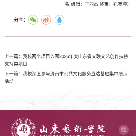
敏 编辑：于丽杰 终审：孔宪坤）
分享：
上一篇：我校两个项目入围2026年度山东省文联文艺创作扶持
支持类项目
下一篇：我校深度参与济南市公共文化服务直达基层集中展示
活动