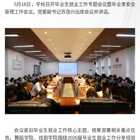
5月18日，学校召开毕业生就业工作专题会议暨毕业季安全
管理工作会议。党委副书记苏茂兴出席会议并讲话。
会议紧扣毕业生就业工作核心主题，统筹部署相关重点任
务。舞蹈学院、戏剧学院围绕2026届毕业生就业工作分享经验