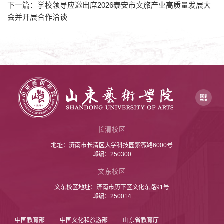
下一篇：学校领导应邀出席2026泰安市文旅产业高质量发展大
会并开展合作洽谈
长清校区
地址：济南市长清区大学科技园紫薇路6000号
邮编：250300
文东校区
文东校区地址：济南市历下区文化东路91号
邮编：250014
中国教育部
中国文化和旅游部
山东省教育厅