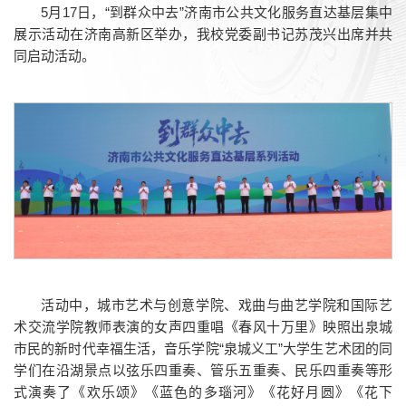
5月17日，“到群众中去”济南市公共文化服务直达基层集中
展示活动在济南高新区举办，我校党委副书记苏茂兴出席并共
同启动活动。
活动中，城市艺术与创意学院、戏曲与曲艺学院和国际艺
术交流学院教师表演的女声四重唱《春风十万里》映照出泉城
市民的新时代幸福生活，音乐学院“泉城义工”大学生艺术团的同
学们在沿湖景点以弦乐四重奏、管乐五重奏、民乐四重奏等形
式演奏了《欢乐颂》《蓝色的多瑙河》《花好月圆》《花下