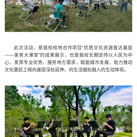
此次活动，是我校校地合作项目“优质文化资源直达基层
——美育大课堂”的成果展示，也是我校长期坚持以人民为中
心，发挥专业优势，服务地方需求，赋能城市发展，助力推动
文化惠民工程向基层深处延伸、向生活细处融入的生动体现。