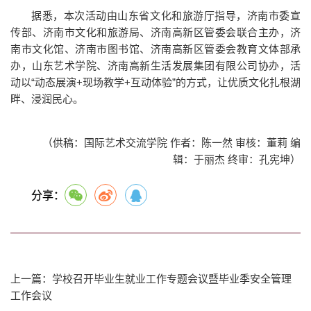
据悉，本次活动由山东省文化和旅游厅指导，济南市委宣
传部、济南市文化和旅游局、济南高新区管委会联合主办，济
南市文化馆、济南市图书馆、济南高新区管委会教育文体部承
办，山东艺术学院、济南高新生活发展集团有限公司协办，活
动以“动态展演+现场教学+互动体验”的方式，让优质文化扎根湖
畔、浸润民心。
（供稿：国际艺术交流学院 作者：陈一然 审核：董莉 编
辑：于丽杰 终审：孔宪坤）
分享：
上一篇：学校召开毕业生就业工作专题会议暨毕业季安全管理
工作会议