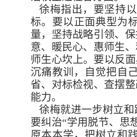
徐梅指出，要坚持以
标。要以正面典型为标
量，坚持战略引领、保
意、暖民心、惠师生、
师生心坎上。要以反面
沉痛教训，自觉把自
省、对标检视、查摆整
能力。
徐梅就进一步树立和
要纠治“学用脱节、思
原本本学，把树立和