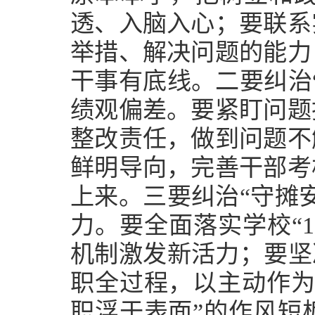
透、入脑入心；要联系
举措、解决问题的能力
干事有底线。二要纠治
绩观偏差。要紧盯问题
整改责任，做到问题不
鲜明导向，完善干部考
上来。三要纠治“守摊
力。要全面落实学校“1
机制激发新活力；要坚
职全过程，以主动作为
职浮于表面”的作风短