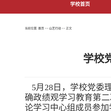
学校首页
当前位置:
首页
>>
山艺行动
>> 正文
学校
5月28日，学校党委
确政绩观学习教育第二
论学习中心组成员参加