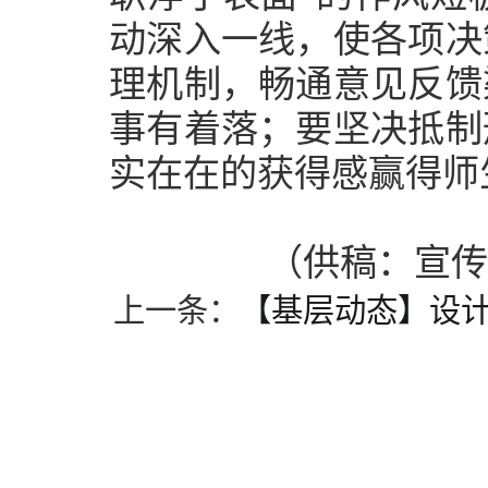
动深入一线，使各项决
理机制，畅通意见反馈
事有着落；要坚决抵制
实在在的获得感赢得师
（供稿：宣传
上一条：
【基层动态】设