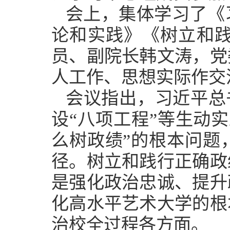
会上，集体学习了《
论和实践》《树立和
员、副院长韩文涛，党
人工作、思想实际作交
会议指出，习近平总
设“八项工程”等生动
么树政绩”的根本问题
径。树立和践行正确政
是强化政治忠诚、提升
化高水平艺术大学的根
治校全过程各方面。