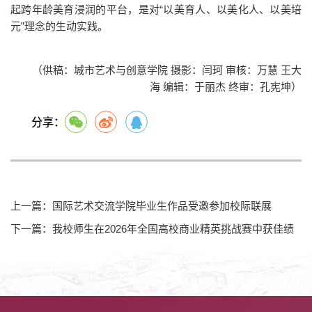
起跨年龄美育浸润的平台，是对“以美育人、以美化人、以美培
元”理念的生动实践。
（供稿：城市艺术与创意学院 摄影：闫珂 审核：万慧 王大
海 编辑：于丽杰 终审：孔宪坤）
分享：
上一篇：国际艺术交流学院毕业生作品受邀参加校际联展
下一篇：我校师生在2026年全国高校商业精英挑战赛中获佳绩