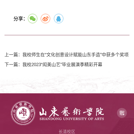
分享：
上一篇：我校师生在“文化创意设计赋能山东手造”中获多个奖项
下一篇：我校2023“闳美山艺”毕业展演季精彩开幕
长清校区