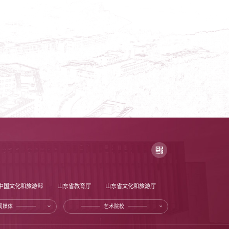
中国文化和旅游部
山东省教育厅
山东省文化和旅游厅
闻媒体
艺术院校