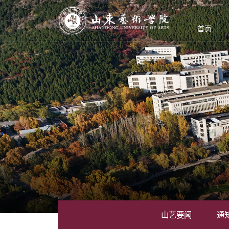
首页
山艺要闻
通