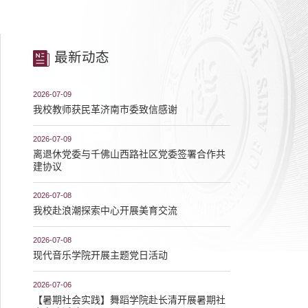
最新动态
2026-07-09
我校教师获民革济南市委致信感谢
2026-07-09
离退休党委与千佛山西路社区党委签署合作共
建协议
2026-07-08
我校赴浪潮探索中心开展美育交流
2026-07-08
现代音乐学院开展主题党日活动
2026-07-06
【暑期社会实践】舞蹈学院赴长清开展暑期社