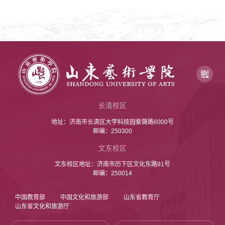
长清校区
地址：济南市长清区大学科技园紫薇路6000号
邮编：250300
文东校区
文东校区地址：济南市历下区文化东路91号
邮编：250014
中国教育部
中国文化和旅游部
山东省教育厅
山东省文化和旅游厅