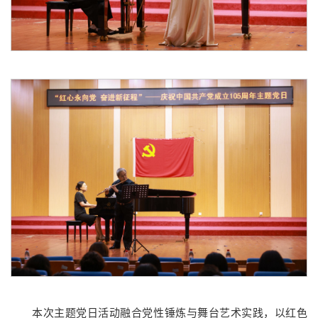
本次主题党日活动融合党性锤炼与舞台艺术实践，以红色