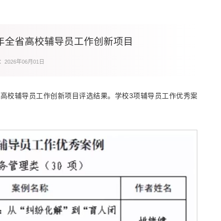
5年全省高校辅导员工作创新项目
2026年06月01日
省高校辅导员工作创新项目评选结果。学校3项辅导员工作优秀案