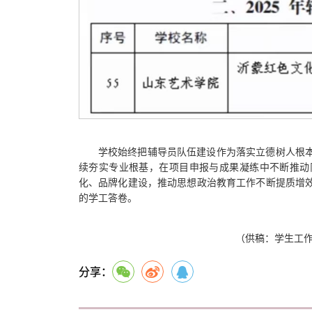
学校始终把辅导员队伍建设作为落实立德树人根
续夯实专业根基，在项目申报与成果凝练中不断推动
化、品牌化建设，推动思想政治教育工作不断提质增
的学工答卷。
（供稿：学生工作
分享：