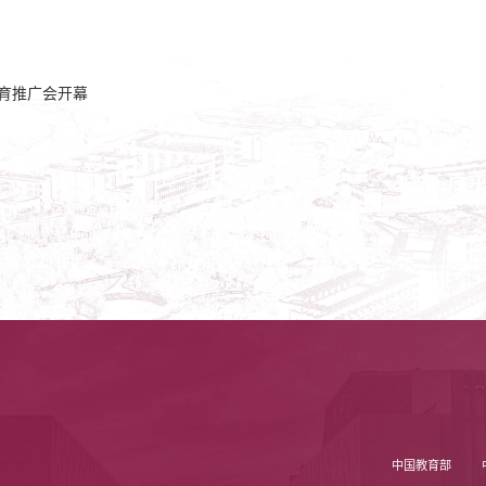
教育推广会开幕
中国教育部