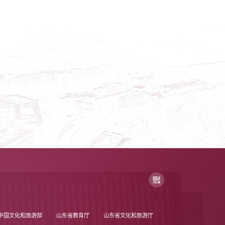
中国文化和旅游部
山东省教育厅
山东省文化和旅游厅