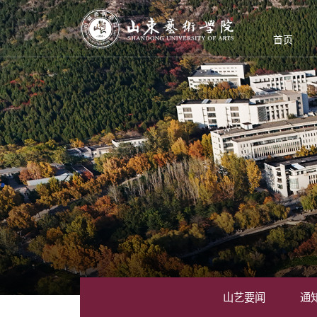
首页
山艺要闻
通