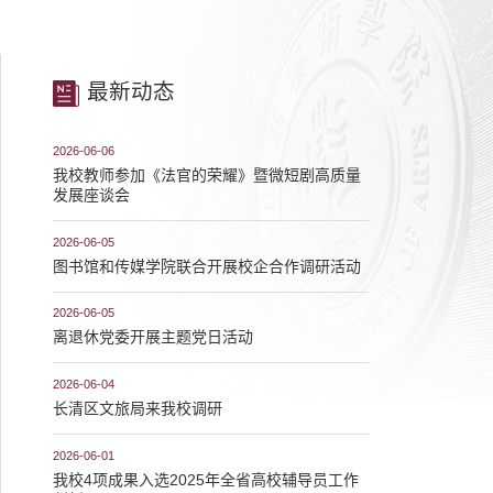
最新动态
2026-06-06
我校教师参加《法官的荣耀》暨微短剧高质量
发展座谈会
2026-06-05
图书馆和传媒学院联合开展校企合作调研活动
2026-06-05
离退休党委开展主题党日活动
2026-06-04
长清区文旅局来我校调研
2026-06-01
我校4项成果入选2025年全省高校辅导员工作