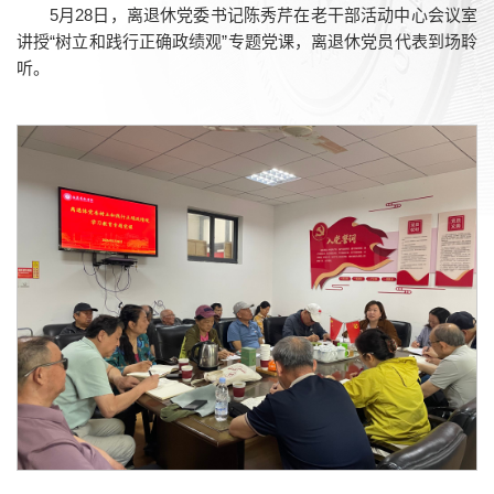
5月28日，离退休党委书记陈秀芹在老干部活动中心会议室
讲授“树立和践行正确政绩观”专题党课，离退休党员代表到场聆
听。