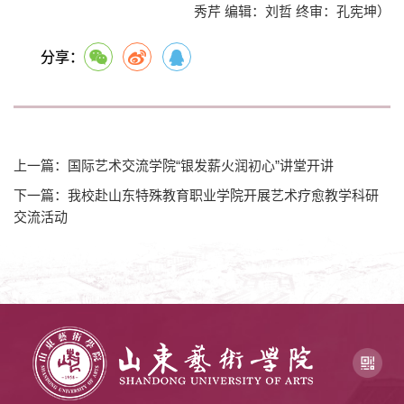
秀芹 编辑：刘哲 终审：孔宪坤）
分享：
上一篇：国际艺术交流学院“银发薪火润初心”讲堂开讲
下一篇：我校赴山东特殊教育职业学院开展艺术疗愈教学科研
交流活动