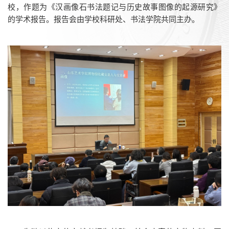
校，作题为《汉画像石书法题记与历史故事图像的起源研究》
的学术报告。报告会由学校科研处、书法学院共同主办。