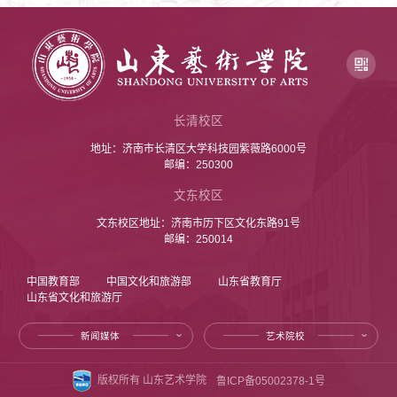
长清校区
地址：济南市长清区大学科技园紫薇路6000号
邮编：250300
文东校区
文东校区地址：济南市历下区文化东路91号
邮编：250014
中国教育部
中国文化和旅游部
山东省教育厅
山东省文化和旅游厅
新闻媒体
艺术院校
版权所有 山东艺术学院
鲁ICP备05002378-1号