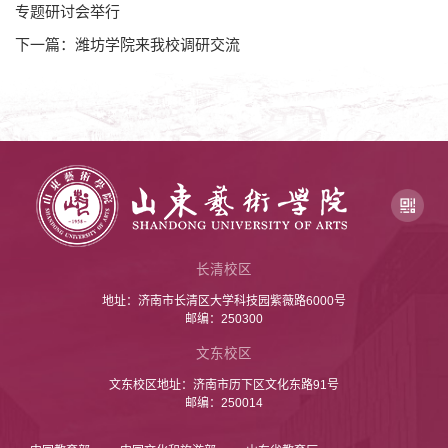
专题研讨会举行
下一篇：潍坊学院来我校调研交流
长清校区
地址：济南市长清区大学科技园紫薇路6000号
邮编：250300
文东校区
文东校区地址：济南市历下区文化东路91号
邮编：250014