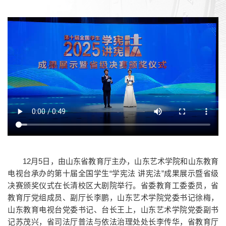
12月5日，由山东省教育厅主办，山东艺术学院和山东教育
电视台承办的第十届全国学生“学宪法 讲宪法”成果展示暨省级
决赛颁奖仪式在长清校区大剧院举行。省委教育工委委员，省
教育厅党组成员、副厅长李鹏，山东艺术学院党委书记徐梅，
山东教育电视台党委书记、台长王上，山东艺术学院党委副书
记苏茂兴，省司法厅普法与依法治理处处长李传华，省教育厅