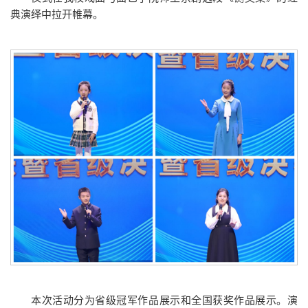
典演绎中拉开帷幕。
本次活动分为省级冠军作品展示和全国获奖作品展示。演