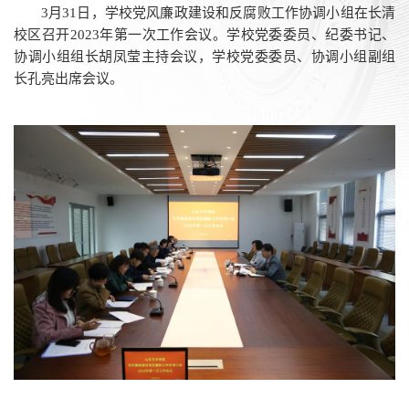
3月31日，学校党风廉政建设和反腐败工作协调小组在长清
校区召开2023年第一次工作会议。学校党委委员、纪委书记、
协调小组组长胡凤莹主持会议，学校党委委员、协调小组副组
长孔亮出席会议。