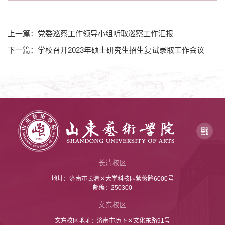
上一篇：党委巡察工作领导小组听取巡察工作汇报
下一篇：学校召开2023年硕士研究生招生复试录取工作会议
长清校区
地址：济南市长清区大学科技园紫薇路6000号
邮编：250300
文东校区
文东校区地址：济南市历下区文化东路91号