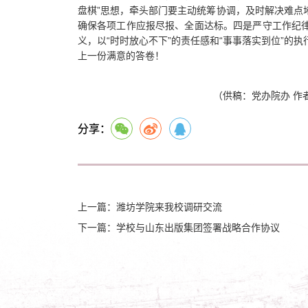
盘棋”思想，牵头部门要主动统筹协调，及时解决难点
确保各项工作应报尽报、全面达标。四是严守工作纪
义，以“时时放心不下”的责任感和“事事落实到位”的
上一份满意的答卷！
（供稿：党办院办 作
分享：
上一篇：潍坊学院来我校调研交流
下一篇：学校与山东出版集团签署战略合作协议