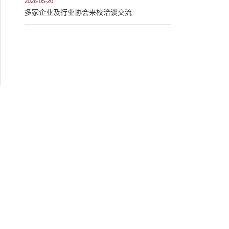
2026-05-20
多家企业及行业协会来校洽谈交流