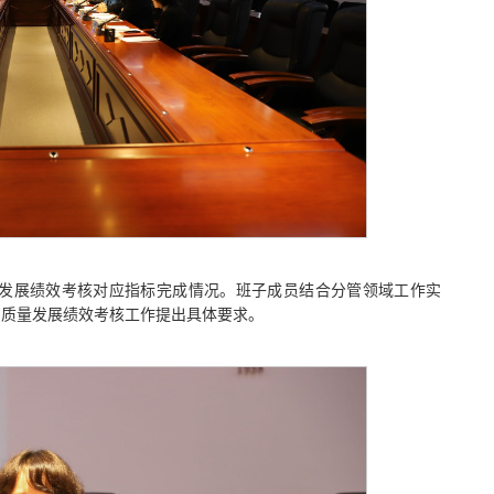
量发展绩效考核对应指标完成情况。班子成员结合分管领域工作实
高质量发展绩效考核工作提出具体要求。