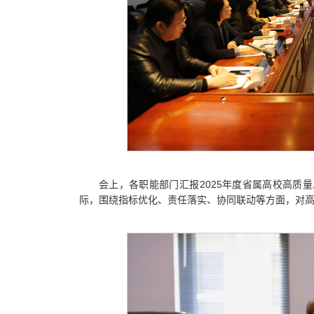
会上，各职能部门汇报2025年度省属高校高质
际，围绕指标优化、责任落实、协同联动等方面，对