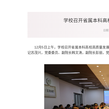
学校召开省属本科高
日期：
12月5日上午，学校召开省属本科高校高质量发
记苏茂兴，党委委员、副院长韩文涛，副院长彭丽，