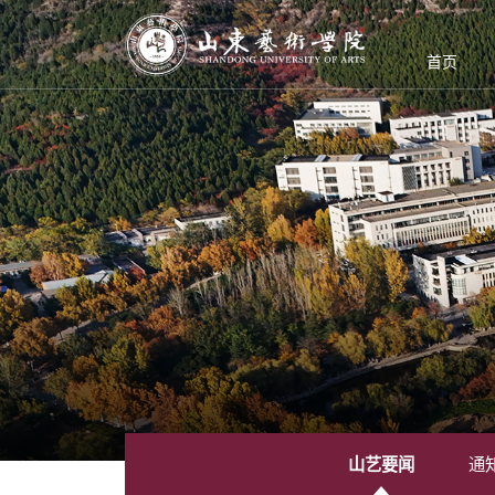
首页
山艺要闻
通