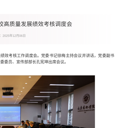
校高质量发展绩效考核调度会
2025年12月06日
展绩效考核工作调度会。党委书记徐梅主持会议并讲话，党委副书
党委委员、宣传部部长孔宪坤出席会议。