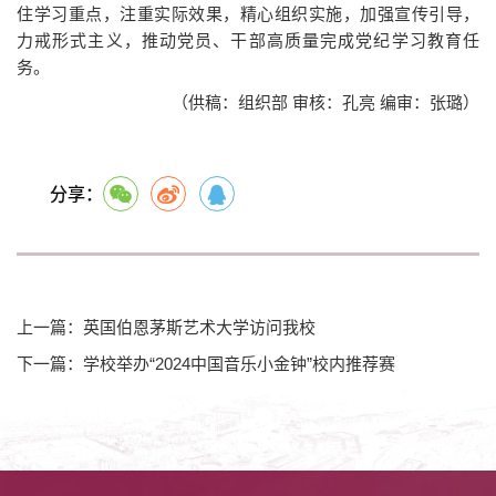
住学习重点，注重实际效果，精心组织实施，加强宣传引导，
力戒形式主义，推动党员、干部高质量完成党纪学习教育任
务。
（供稿：组织部 审核：孔亮 编审：张璐）
分享：
上一篇：英国伯恩茅斯艺术大学访问我校
下一篇：学校举办“2024中国音乐小金钟”校内推荐赛