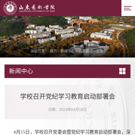
当前位置：
首页
-
新闻中心
-
山艺要闻
-
正文
新闻中心
学校召开党纪学习教育启动部署会
日期：2024年04月16日
4月15日，学校召开党委会暨党纪学习教育启动部署会，深