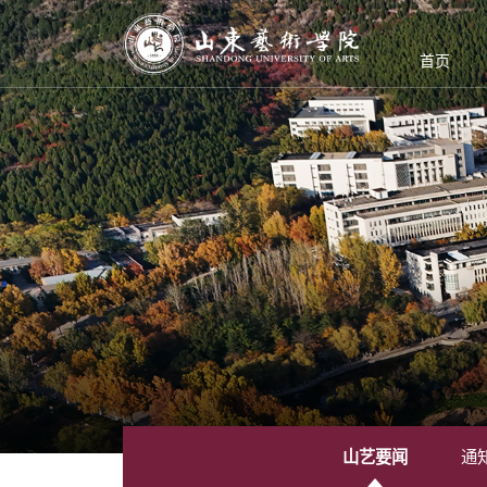
首页
山艺要闻
通