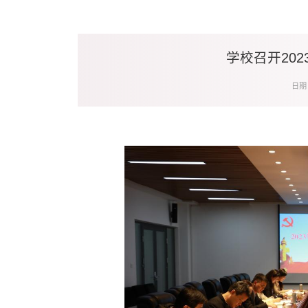
学校召开20
日期：