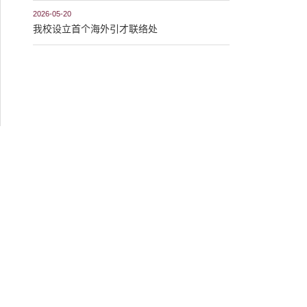
2026-05-20
我校设立首个海外引才联络处