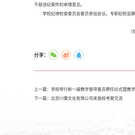
干部违纪案件的审理意见。
学校纪律检查委员会委员参加会议，专职纪检监
（
分享：
上一篇：学校举行新一届教学督导委员聘任仪式暨教
下一篇：北京川儒文化有限公司来我校考察交流