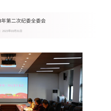
23年第二次纪委全委会
2023年03月31日