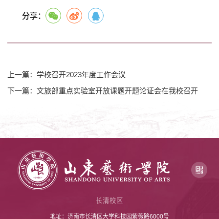
分享：
上一篇：学校召开2023年度工作会议
下一篇：文旅部重点实验室开放课题开题论证会在我校召开
长清校区
地址：济南市长清区大学科技园紫薇路6000号