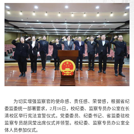
为切实增强监察官的使命感、责任感、荣誉感，根据省纪
委监委统一部署要求，2月16日，校纪委、监察专员办公室在长
清校区举行宪法宣誓仪式。党委委员、纪委书记、省监委驻校
监察专员胡凤莹出席仪式并领誓。校纪委、监察专员办公室全
体人员参加仪式。