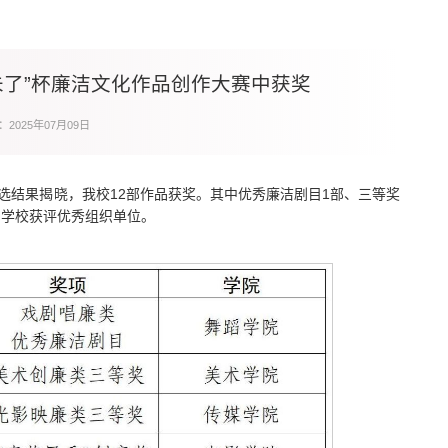
未了”杯廉洁文化作品创作大赛中获奖
2025年07月09日
选结果揭晓，我校12部作品获奖。其中优秀廉洁剧目1部、三等奖
项。学校获评优秀组织单位。