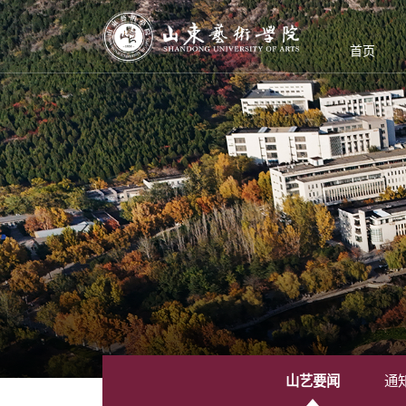
首页
山艺要闻
通