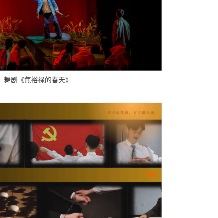
 舞剧《焦裕禄的春天》