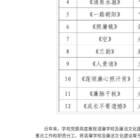
近年来，学校党委高度重视清廉学校及廉洁文化
重点工作和职责分工，将清廉学校及廉洁文化建设寓