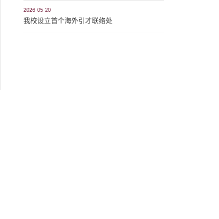
2026-05-20
我校设立首个海外引才联络处