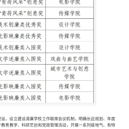
建设，设立建设清廉学校工作联席会议机制，明确长远规划、年度
于教育教学、科研艺创和党政管理活动，开展一系列接地气、有特