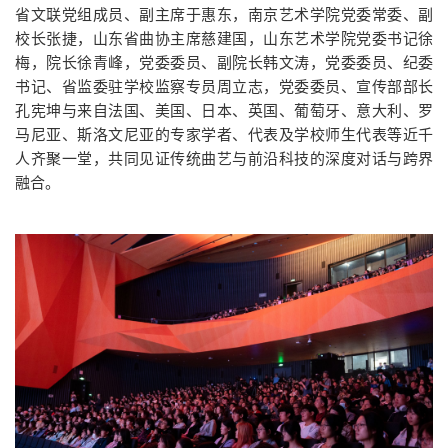
省文联党组成员、副主席于惠东，南京艺术学院党委常委、副
校长张捷，山东省曲协主席慈建国，山东艺术学院党委书记徐
梅，院长徐青峰，党委委员、副院长韩文涛，党委委员、纪委
书记、省监委驻学校监察专员周立志，党委委员、宣传部部长
孔宪坤与来自法国、美国、日本、英国、葡萄牙、意大利、罗
马尼亚、斯洛文尼亚的专家学者、代表及学校师生代表等近千
人齐聚一堂，共同见证传统曲艺与前沿科技的深度对话与跨界
融合。