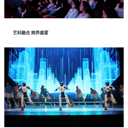
艺科融合 跨界盛宴