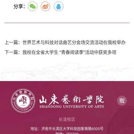
分享：
上一篇：世界艺术与科技对话曲艺分会场交流活动在我校举办
下一篇：我校在全省大学生 “青春阅读季”活动中获奖多项
长清校区
地址：济南市长清区大学科技园紫薇路6000号