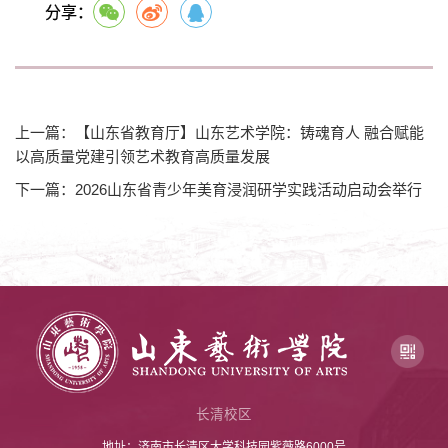
分享：
上一篇：【山东省教育厅】山东艺术学院：铸魂育人 融合赋能
以高质量党建引领艺术教育高质量发展
下一篇：2026山东省青少年美育浸润研学实践活动启动会举行
长清校区
地址：济南市长清区大学科技园紫薇路6000号