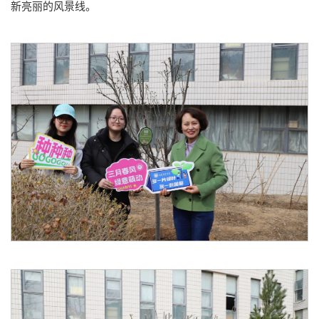
新亮丽的风景线。