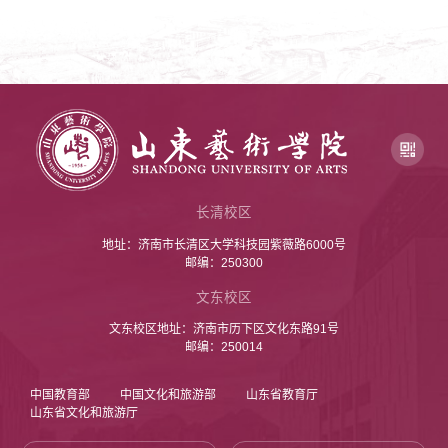
长清校区
地址：济南市长清区大学科技园紫薇路6000号
邮编：250300
文东校区
文东校区地址：济南市历下区文化东路91号
邮编：250014
中国教育部
中国文化和旅游部
山东省教育厅
山东省文化和旅游厅