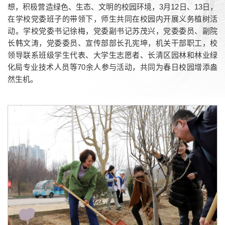
想，积极营造绿色、生态、文明的校园环境，3月12日、13日，
在学校党委班子的带领下，师生共同在校园内开展义务植树活
动。学校党委书记徐梅，党委副书记苏茂兴，党委委员、副院
长韩文涛，党委委员、宣传部部长孔宪坤，机关干部职工，校
领导联系班级学生代表、大学生志愿者、长清区园林和林业绿
化局专业技术人员等70余人参与活动，共同为春日校园增添盎
然生机。