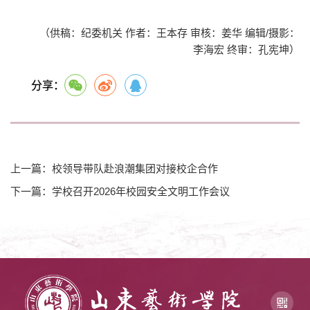
（供稿：纪委机关 作者：王本存 审核：姜华 编辑/摄影：
李海宏 终审：孔宪坤）
分享：
上一篇：校领导带队赴浪潮集团对接校企合作
下一篇：学校召开2026年校园安全文明工作会议