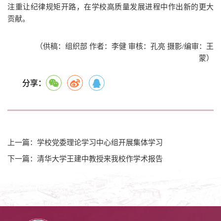
注重让纪律规矩开路，在学校高质量发展进程中作出新的更大
贡献。
（供稿：组织部 作者：李健 审核：孔亮 摄影/编审：王
蒙）
分享：
上一篇：学校党委理论学习中心组开展集体学习
下一篇：清华大学王建中教授来我校作学术报告