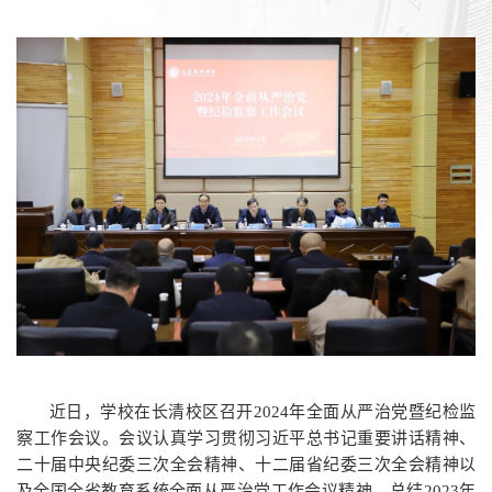
近日，学校在长清校区召开2024年全面从严治党暨纪检监
察工作会议。会议认真学习贯彻习近平总书记重要讲话精神、
二十届中央纪委三次全会精神、十二届省纪委三次全会精神以
及全国全省教育系统全面从严治党工作会议精神，总结2023年