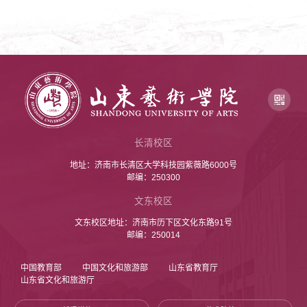
长清校区
地址：济南市长清区大学科技园紫薇路6000号
邮编：250300
文东校区
文东校区地址：济南市历下区文化东路91号
邮编：250014
中国教育部
中国文化和旅游部
山东省教育厅
山东省文化和旅游厅