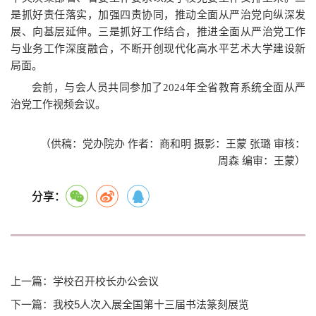
是抓好责任落实，加强四责协同，推动全面从严治党向纵深发
展、向基层延伸。三是抓好工作结合，推进全面从严治党工作
与业务工作深度融合，不断开创现代化高水平艺术大学建设新
局面。
会前，与会人员共同参加了2024年全省教育系统全面从严
治党工作视频会议。
（供稿：党办院办 作者：商和明 摄影：王蒙 张璐 审核：
周森 编审：王蒙）
分享：
上一篇：学校召开校长办公会议
下一篇：我校5人次入展全国第十三届书法篆刻展览