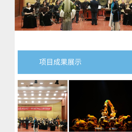
项目成果展示