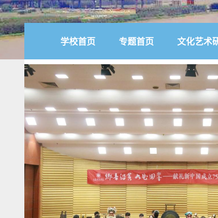
学校首页
专题首页
文化艺术