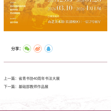
分享：
上一篇：省青书协40周年书法大展
下一篇：基础部教师作品展