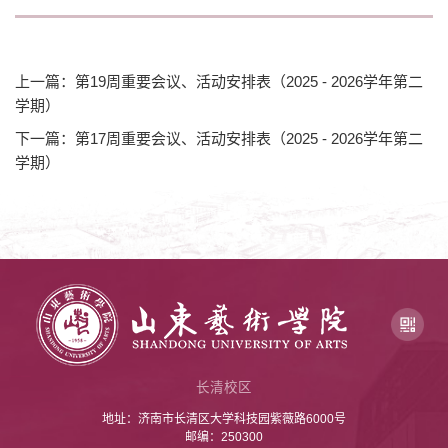
上一篇：第19周重要会议、活动安排表（2025 - 2026学年第二
学期）
下一篇：第17周重要会议、活动安排表（2025 - 2026学年第二
学期）
长清校区
地址：济南市长清区大学科技园紫薇路6000号
邮编：250300