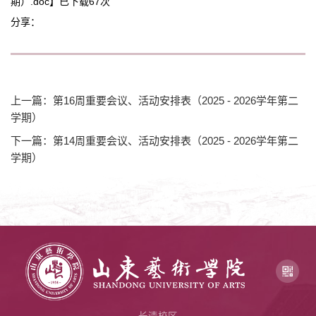
期）.doc
】已下载
67
次
分享：
上一篇：第16周重要会议、活动安排表（2025 - 2026学年第二
学期）
下一篇：第14周重要会议、活动安排表（2025 - 2026学年第二
学期）